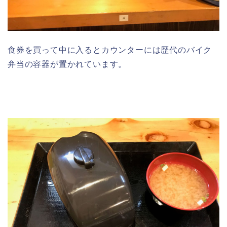
食券を買って中に入るとカウンターには歴代のバイク
弁当の容器が置かれています。