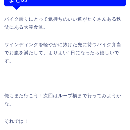
バイク乗りにとって気持ちのいい道がたくさんある秩
父にある大滝食堂。
ワインディングを軽やかに抜けた先に待つバイク弁当
でお腹を満たして、よりよい1日になったら嬉しいで
す。
俺もまた行こう！次回はループ橋まで行ってみようか
な。
それでは！