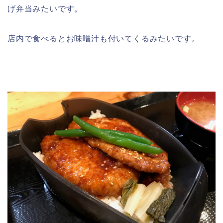
げ弁当みたいです。
店内で食べるとお味噌汁も付いてくるみたいです。