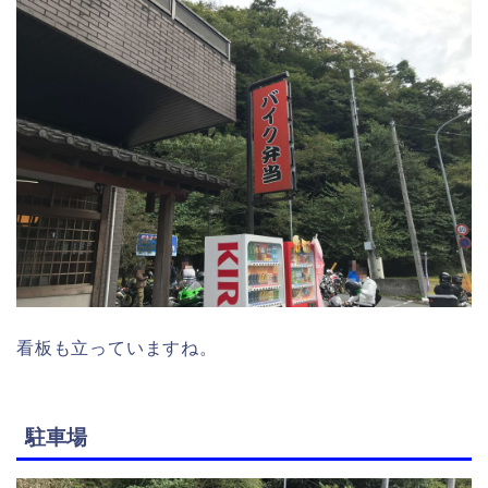
看板も立っていますね。
駐車場