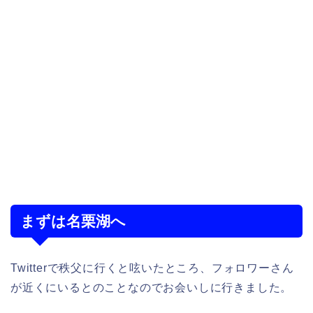
まずは名栗湖へ
Twitterで秩父に行くと呟いたところ、フォロワーさん
が近くにいるとのことなのでお会いしに行きました。