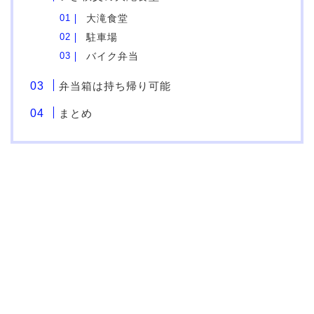
大滝食堂
駐車場
バイク弁当
弁当箱は持ち帰り可能
まとめ