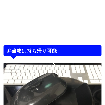
弁当箱は持ち帰り可能