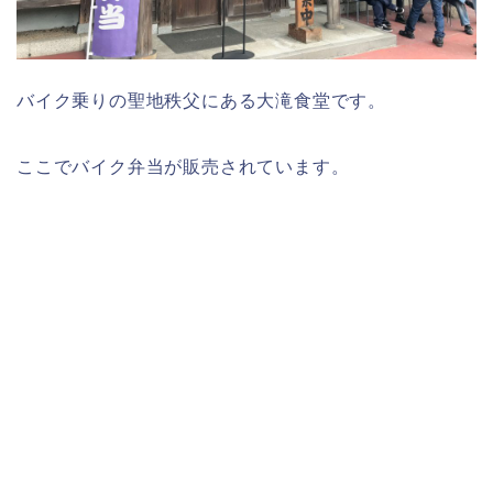
バイク乗りの聖地秩父にある大滝食堂です。
ここでバイク弁当が販売されています。