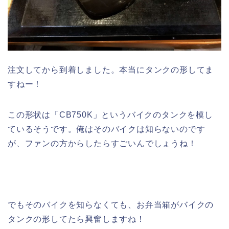
注文してから到着しました。本当にタンクの形してま
すねー！
この形状は「CB750K」というバイクのタンクを模し
ているそうです。俺はそのバイクは知らないのです
が、ファンの方からしたらすごいんでしょうね！
でもそのバイクを知らなくても、お弁当箱がバイクの
タンクの形してたら興奮しますね！