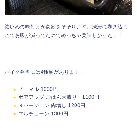
濃いめの味付けが食欲をそそります。渋滞に巻き込ま
れてお腹が減ってたのでめっちゃ美味しかった！！
バイク弁当には4種類があります。
ノーマル 1000円
ボアアップ ごはん大盛り 1100円
Ｒバージョン 肉増し 1200円
フルチューン 1300円