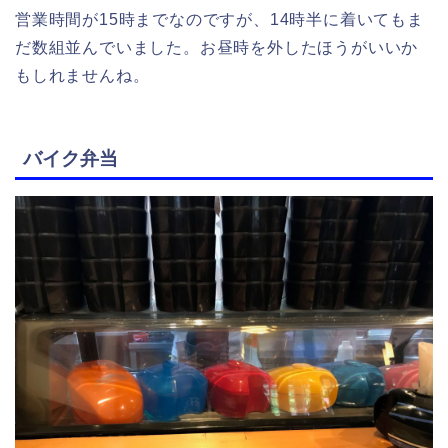
営業時間が15時までなのですが、14時半に着いてもま
だ数組並んでいました。お昼時を外したほうがいいか
もしれませんね。
バイク弁当