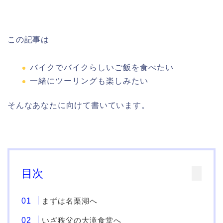
この記事は
バイクでバイクらしいご飯を食べたい
一緒にツーリングも楽しみたい
そんなあなたに向けて書いています。
目次
まずは名栗湖へ
いざ秩父の大滝食堂へ