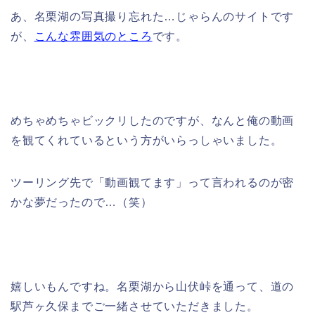
あ、名栗湖の写真撮り忘れた…じゃらんのサイトです
が、
こんな雰囲気のところ
です。
めちゃめちゃビックリしたのですが、なんと俺の動画
を観てくれているという方がいらっしゃいました。
ツーリング先で「動画観てます」って言われるのが密
かな夢だったので…（笑）
嬉しいもんですね。名栗湖から山伏峠を通って、道の
駅芦ヶ久保までご一緒させていただきました。