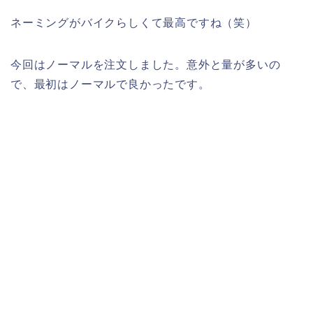
ネーミングがバイクらしくて最高ですね（笑）
今回はノーマルを注文しました。意外と量が多いの
で、最初はノーマルで良かったです。