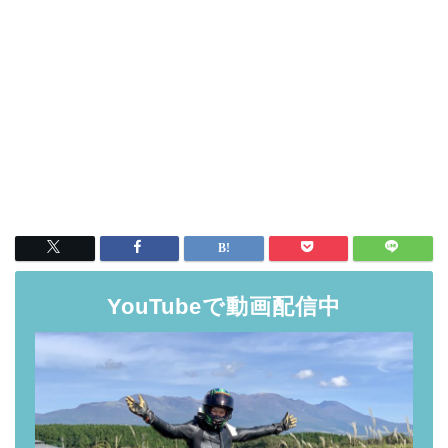
YouTubeで動画配信中