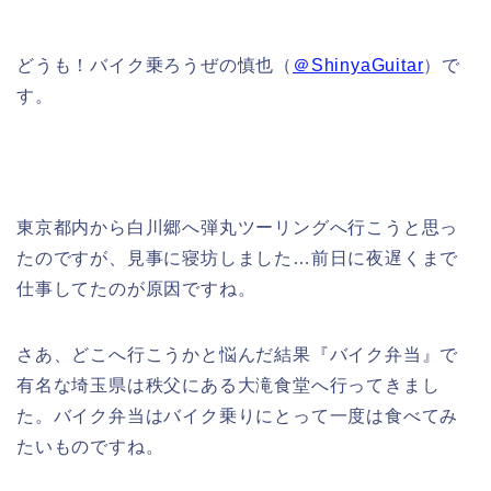
どうも！バイク乗ろうぜの慎也（
＠ShinyaGuitar
）で
す。
東京都内から白川郷へ弾丸ツーリングへ行こうと思っ
たのですが、見事に寝坊しました…前日に夜遅くまで
仕事してたのが原因ですね。
さあ、どこへ行こうかと悩んだ結果『バイク弁当』で
有名な埼玉県は秩父にある大滝食堂へ行ってきまし
た。バイク弁当はバイク乗りにとって一度は食べてみ
たいものですね。