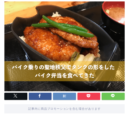
記事内に商品プロモーションを含む場合があります