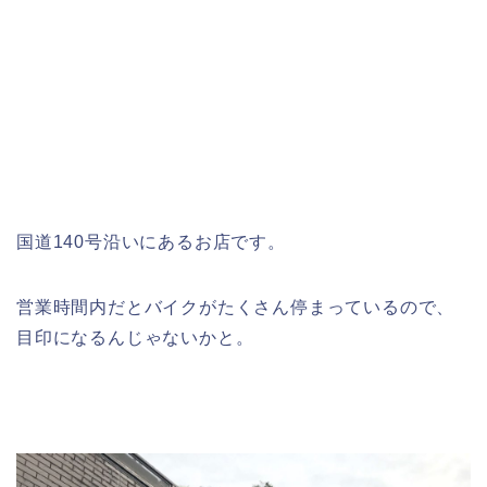
国道140号沿いにあるお店です。
営業時間内だとバイクがたくさん停まっているので、
目印になるんじゃないかと。