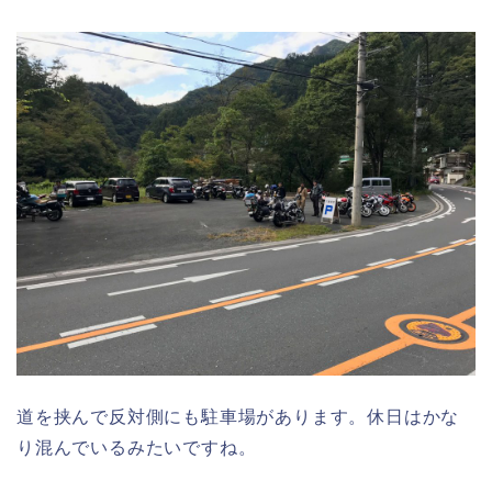
道を挟んで反対側にも駐車場があります。休日はかな
り混んでいるみたいですね。