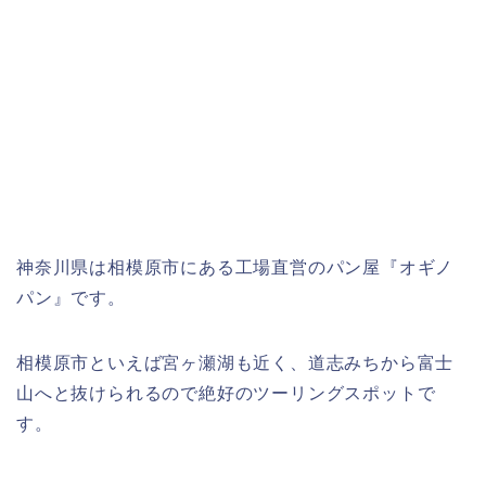
神奈川県は相模原市にある工場直営のパン屋『オギノ
パン』です。
相模原市といえば宮ヶ瀬湖も近く、道志みちから富士
山へと抜けられるので絶好のツーリングスポットで
す。