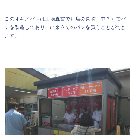
このオギノパンは工場直営でお店の真隣（中？）でパ
ンを製造しており、出来立てのパンを買うことができ
ます。