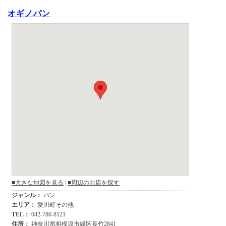
オギノパン