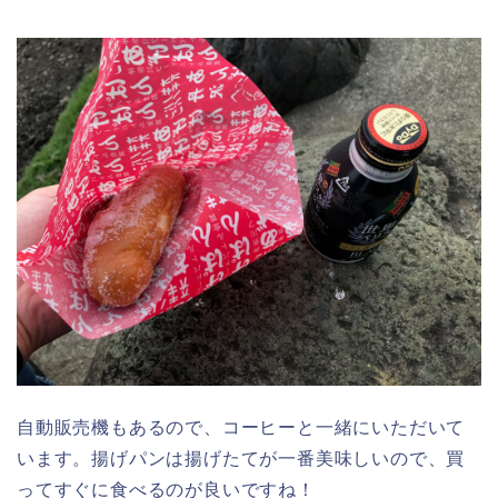
自動販売機もあるので、コーヒーと一緒にいただいて
います。揚げパンは揚げたてが一番美味しいので、買
ってすぐに食べるのが良いですね！