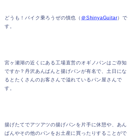
どうも！バイク乗ろうぜの慎也（
＠ShinyaGuitar
）で
す。
宮ヶ瀬湖の近くにある工場直営のオギノパンはご存知
ですか？丹沢あんぱんと揚げパンが有名で、土日にな
るとたくさんのお客さんで溢れているパン屋さんで
す。
揚げたてでアツアツの揚げパンを片手に休憩や、あん
ぱんやその他のパンをお土産に買ったりすることがで