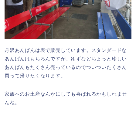
丹沢あんぱんは表で販売しています。スタンダードな
あんぱんはもちろんですが、ゆずなどちょっと珍しい
あんぱんもたくさん売っているのでついついたくさん
買って帰りたくなります。
家族へのお土産なんかにしても喜ばれるかもしれませ
んね。