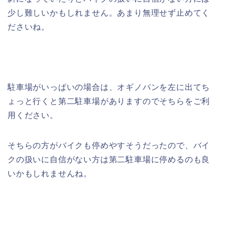
少し難しいかもしれません。あまり無理せず止めてく
ださいね。
駐車場がいっぱいの場合は、オギノパンを左に出てち
ょっと行くと第二駐車場がありますのでそちらをご利
用ください。
そちらの方がバイクも停めやすそうだったので、バイ
クの扱いに自信がない方は第二駐車場に停めるのも良
いかもしれませんね。