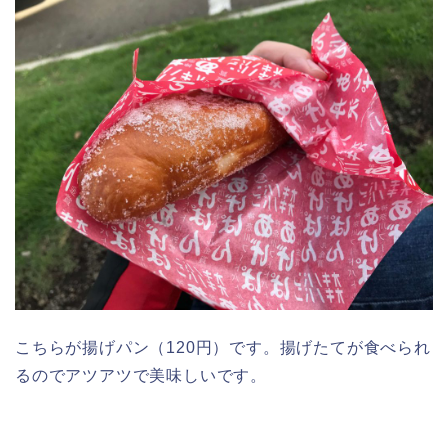
こちらが揚げパン（120円）です。揚げたてが食べられ
るのでアツアツで美味しいです。