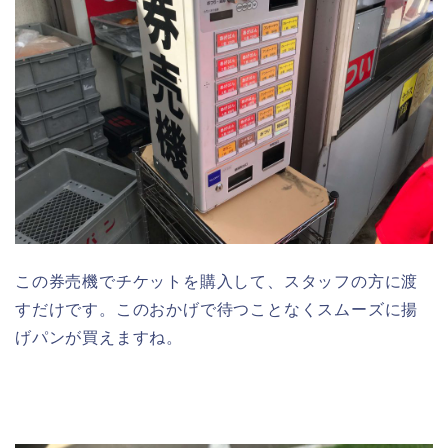
この券売機でチケットを購入して、スタッフの方に渡
すだけです。このおかげで待つことなくスムーズに揚
げパンが買えますね。