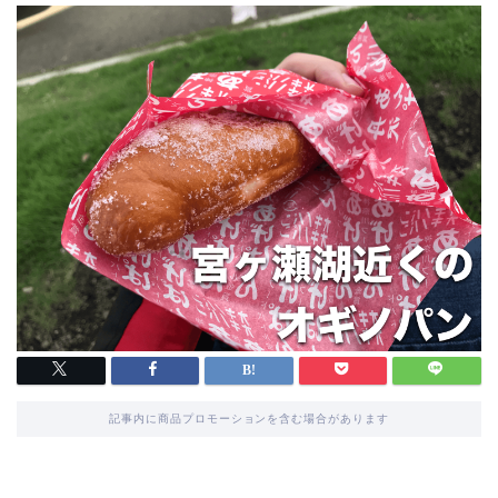
記事内に商品プロモーションを含む場合があります