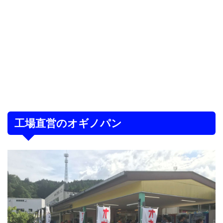
工場直営のオギノパン