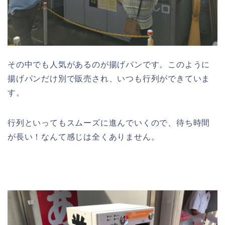
その中でも人気があるのが揚げパンです。このように
揚げパンだけ別で販売され、いつも行列ができていま
す。
行列といってもスムーズに進んでいくので、待ち時間
が長い！なんて感じは全くありません。