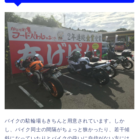
バイクの駐輪場もきちんと用意されています。しか
し、バイク同士の間隔がちょっと狭かったり、若干傾
斜になっていたりとバイクの扱いに自信がない方には