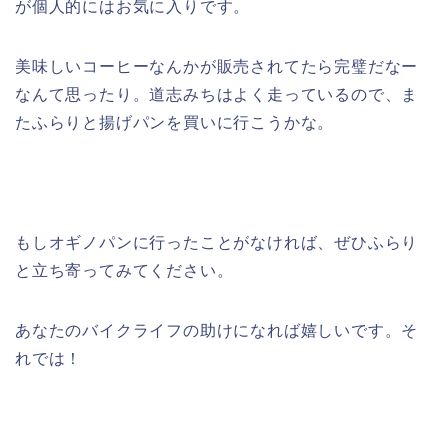
が個人的にはお気に入りです。
美味しいコーヒーなんかが販売されてたら完璧だなー
なんて思ったり。道志みちはよく走っているので、ま
たふらりと揚げパンを買いに行こうかな。
もしオギノパンに行ったことがなければ、ぜひふらり
と立ち寄ってみてください。
あなたのバイクライフの助けになれば嬉しいです。そ
れでは！