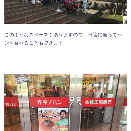
このようなスペースもありますので、日陰に座ってパ
ンを食べることもできます。