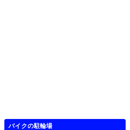
バイクの駐輪場