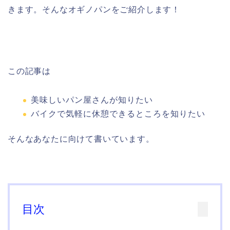
きます。そんなオギノパンをご紹介します！
この記事は
美味しいパン屋さんが知りたい
バイクで気軽に休憩できるところを知りたい
そんなあなたに向けて書いています。
目次