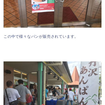
この中で様々なパンが販売されています。