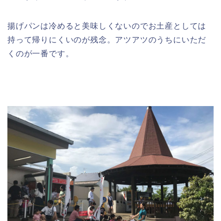
揚げパンは冷めると美味しくないのでお土産としては
持って帰りにくいのが残念。アツアツのうちにいただ
くのが一番です。