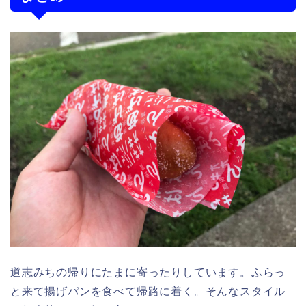
道志みちの帰りにたまに寄ったりしています。ふらっ
と来て揚げパンを食べて帰路に着く。そんなスタイル