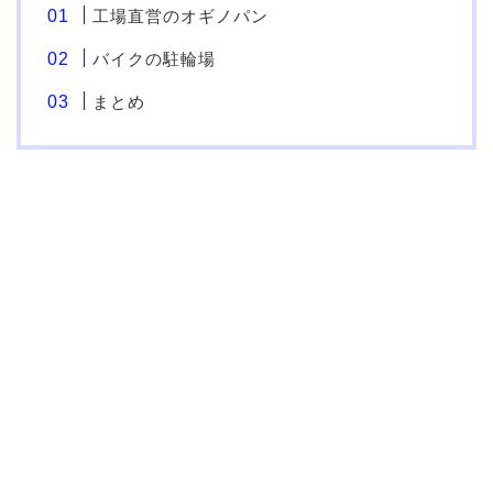
工場直営のオギノパン
バイクの駐輪場
まとめ