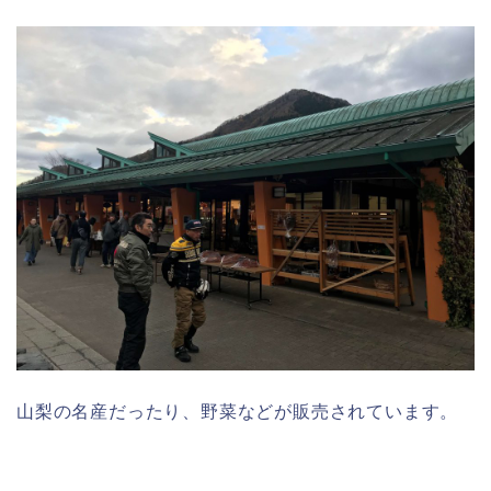
山梨の名産だったり、野菜などが販売されています。