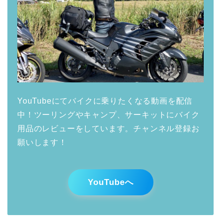
YouTubeにてバイクに乗りたくなる動画を配信
中！ツーリングやキャンプ、サーキットにバイク
用品のレビューをしています。チャンネル登録お
願いします！
YouTubeへ