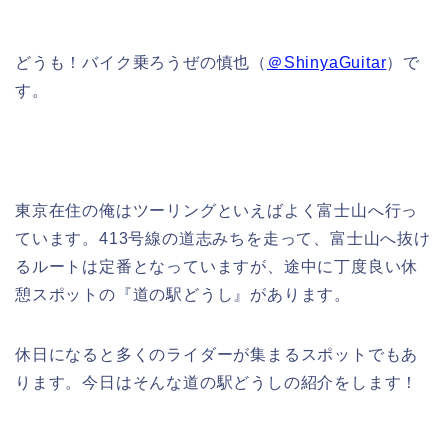
どうも！バイク乗ろうぜの慎也（
＠ShinyaGuitar
）で
す。
東京在住の俺はツーリングといえばよく富士山へ行っ
ています。413号線の道志みちを走って、富士山へ抜け
るルートは定番となっていますが、途中に丁度良い休
憩スポットの『道の駅どうし』があります。
休日になると多くのライダーが集まるスポットでもあ
ります。今日はそんな道の駅どうしの紹介をします！