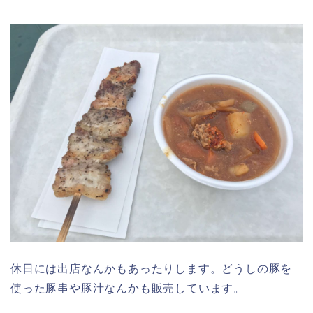
休日には出店なんかもあったりします。どうしの豚を
使った豚串や豚汁なんかも販売しています。