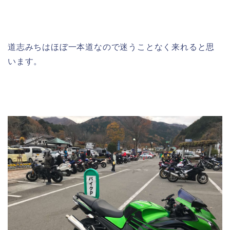
道志みちはほぼ一本道なので迷うことなく来れると思
います。