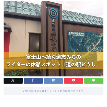
記事内に商品プロモーションを含む場合があります