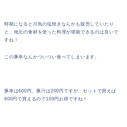
時期になると川魚の塩焼きなんかも販売していたり
と、地元の食材を使った料理が堪能できるのは良いで
すね！
この豚串なんかついつい食べてしまいます。
豚串は600円、豚汁は200円ですが、セットで買えば
600円で買えるので100円お得ですね！