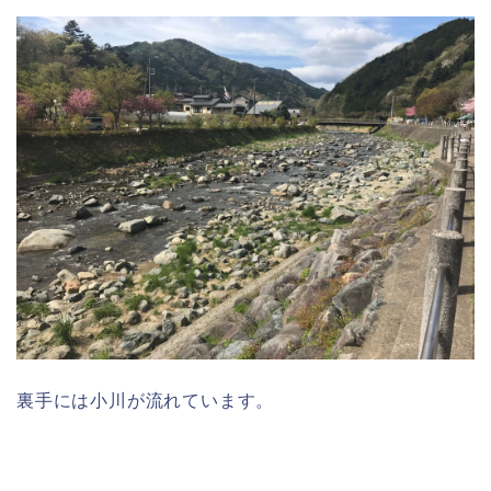
裏手には小川が流れています。