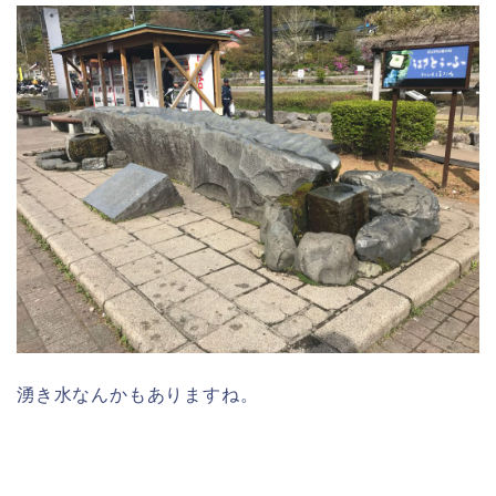
湧き水なんかもありますね。