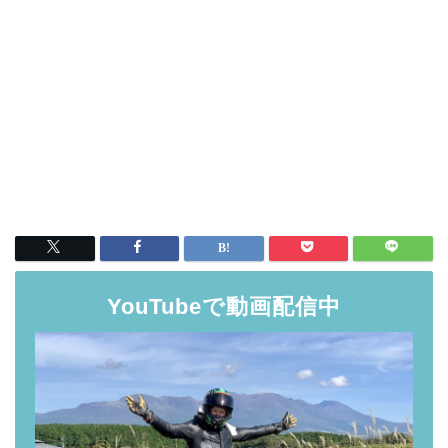
YouTubeで動画配信中