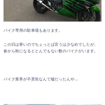
バイク専用の駐車場もあります。
この日は寒いのでちょっとば言うは少なめでしたが、
春から秋になるととんでもない数のバイクがいます。
バイク業界が不景気なんて嘘だったんや…