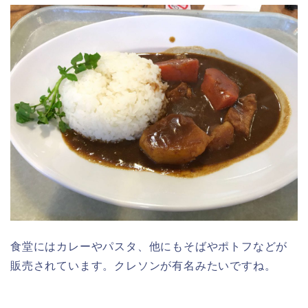
食堂にはカレーやパスタ、他にもそばやポトフなどが
販売されています。クレソンが有名みたいですね。