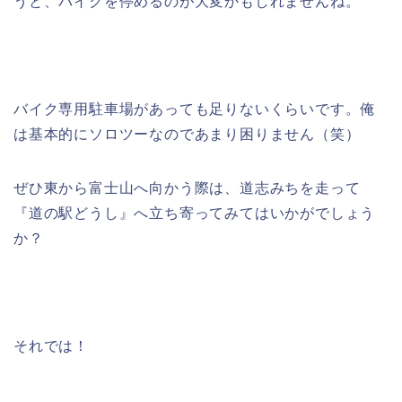
うと、バイクを停めるのが大変かもしれませんね。
バイク専用駐車場があっても足りないくらいです。俺
は基本的にソロツーなのであまり困りません（笑）
ぜひ東から富士山へ向かう際は、道志みちを走って
『道の駅どうし』へ立ち寄ってみてはいかがでしょう
か？
それでは！