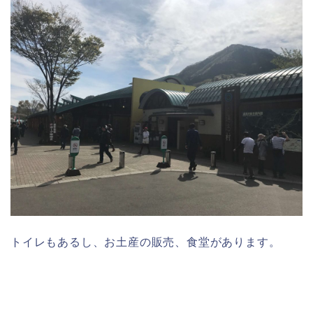
トイレもあるし、お土産の販売、食堂があります。