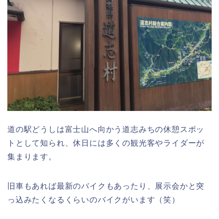
道の駅どうしは富士山へ向かう道志みちの休憩スポッ
トとして知られ、休日には多くの観光客やライダーが
集まります。
旧車もあれば最新のバイクもあったり、展示会かと突
っ込みたくなるくらいのバイクがいます（笑）