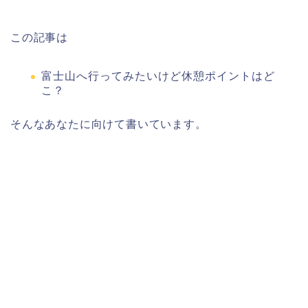
この記事は
富士山へ行ってみたいけど休憩ポイントはど
こ？
そんなあなたに向けて書いています。