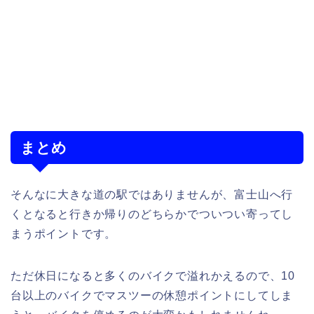
まとめ
そんなに大きな道の駅ではありませんが、富士山へ行
くとなると行きか帰りのどちらかでついつい寄ってし
まうポイントです。
ただ休日になると多くのバイクで溢れかえるので、10
台以上のバイクでマスツーの休憩ポイントにしてしま