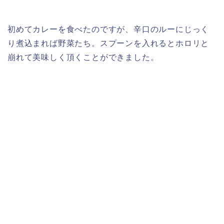
初めてカレーを食べたのですが、辛口のルーにじっく
り煮込まれば野菜たち。スプーンを入れるとホロリと
崩れて美味しく頂くことができました。