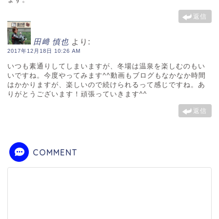
返信
田﨑 慎也
より:
2017年12月18日 10:26 AM
いつも素通りしてしまいますが、冬場は温泉を楽しむのもい
いですね。今度やってみます^^動画もブログもなかなか時間
はかかりますが、楽しいので続けられるって感じですね。あ
りがとうございます！頑張っていきます^^
返信
COMMENT