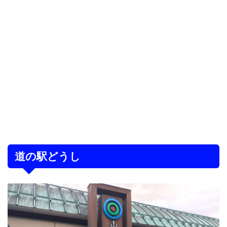
道の駅どうし