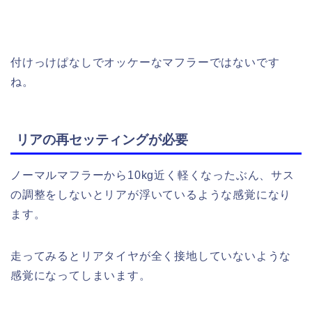
付けっけぱなしでオッケーなマフラーではないです
ね。
リアの再セッティングが必要
ノーマルマフラーから10kg近く軽くなったぶん、サス
の調整をしないとリアが浮いているような感覚になり
ます。
走ってみるとリアタイヤが全く接地していないような
感覚になってしまいます。