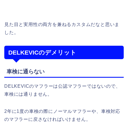
見た目と実用性の両方を兼ねるカスタムだなと思いま
した。
DELKEVICのデメリット
車検に通らない
DELKEVICのマフラーは公認マフラーではないので、
車検には通りません。
2年に1度の車検の際にノーマルマフラーや、車検対応
のマフラーに戻さなければいけません。