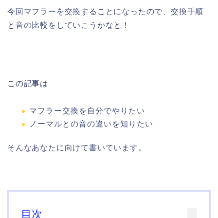
今回マフラーを交換することになったので、交換手順
と音の比較をしていこうかなと！
この記事は
マフラー交換を自分でやりたい
ノーマルとの音の違いを知りたい
そんなあなたに向けて書いています。
目次