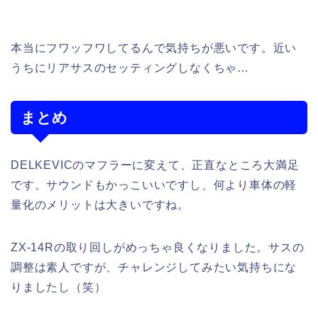
本当にフワッフワしてるんで気持ちが悪いです。近い
うちにリアサスのセッティングしなくちゃ…
まとめ
DELKEVICのマフラーに変えて、正直なところ大満足
です。サウンドもかっこいいですし、何より車体の軽
量化のメリットは大きいですね。
ZX-14Rの取り回しがめっちゃ良くなりました。サスの
調整は素人ですが、チャレンジしてみたい気持ちにな
りましたし（笑）