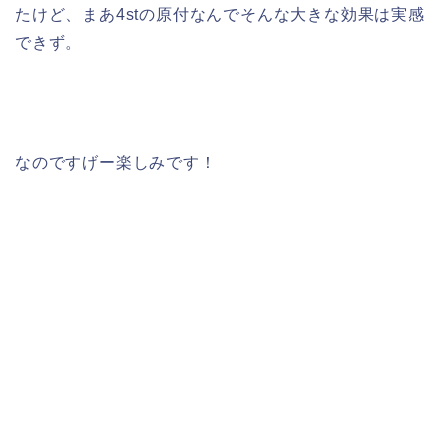
たけど、まあ4stの原付なんでそんな大きな効果は実感
できず。
なのですげー楽しみです！