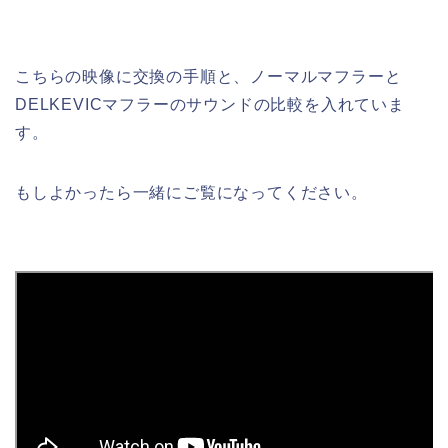
こちらの映像に交換の手順と、ノーマルマフラーと
DELKEVICマフラーのサウンドの比較を入れていま
す。
もしよかったら一緒にご覧になってください。