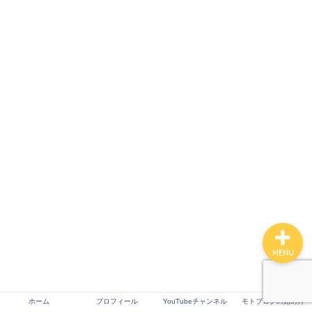
ホーム
プロフィール
YouTubeチャンネル
モトブログの始め方
MENU
ホーム
プロフィール
YouTubeチャンネル
モトブログの始め方