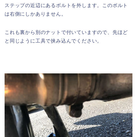
ステップの近辺にあるボルトを外します。このボルト
は右側にしかありません。
これも裏から別のナットで付いていますので、先ほど
と同じように工具で挟み込んでください。