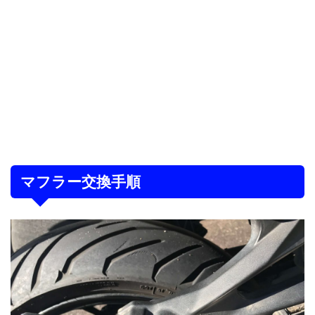
マフラー交換手順