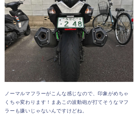
ノーマルマフラーがこんな感じなので、印象がめちゃ
くちゃ変わります！まあこの波動砲が打てそうなマフ
ラーも嫌いじゃないんですけどね。