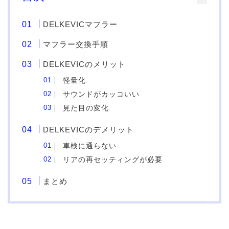
DELKEVICマフラー
マフラー交換手順
DELKEVICのメリット
軽量化
サウンドがカッコいい
見た目の変化
DELKEVICのデメリット
車検に通らない
リアの再セッティングが必要
まとめ