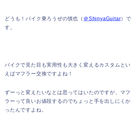
どうも！バイク乗ろうぜの慎也（
＠ShinyaGuitar
）で
す。
バイクで見た目も実用性も大きく変えるカスタムとい
えばマフラー交換ですよね！
ずーっと変えたいなとは思ってはいたのですが、マフ
ラーって良いお値段するのでちょっと手を出しにくか
ったんですよね。