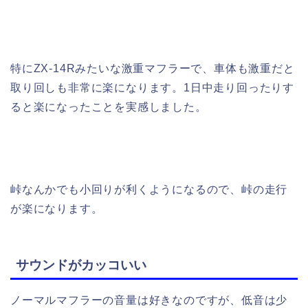
特にZX-14Rみたいな激重マフラーで、車体も激重だと
取り回しも非常に楽になります。1日中走り回ったりす
ると楽になったことを実感しました。
峠なんかでも小回りが利くようになるので、峠の走行
が楽になります。
サウンドがカッコいい
ノーマルマフラーの音量は好きなのですが、低音は少