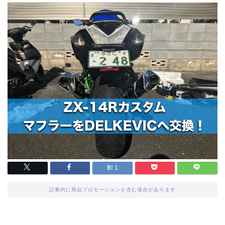
1
記事内に商品プロモーションを含む場合があります