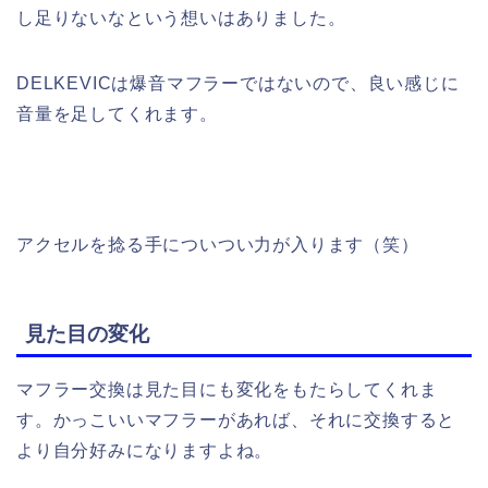
し足りないなという想いはありました。
DELKEVICは爆音マフラーではないので、良い感じに
音量を足してくれます。
アクセルを捻る手についつい力が入ります（笑）
見た目の変化
マフラー交換は見た目にも変化をもたらしてくれま
す。かっこいいマフラーがあれば、それに交換すると
より自分好みになりますよね。