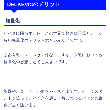
DELKEVICのメリット
軽量化
バイクに限らず、レースの世界で軽さは正義というく
らい軽量化のメリット大きいみたいですね。
まあ公道でレースは関係ないですが、公道においても
軽量化の恩恵はとても大きいです。
旋回や、コーナーがめちゃくちゃ楽です。そしてスタ
ンドを払って、バイクを起こす時に感じるバイクの重
さが全く違います。