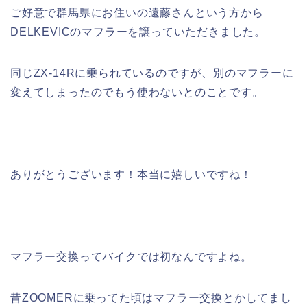
ご好意で群馬県にお住いの遠藤さんという方から
DELKEVICのマフラーを譲っていただきました。
同じZX-14Rに乗られているのですが、別のマフラーに
変えてしまったのでもう使わないとのことです。
ありがとうございます！本当に嬉しいですね！
マフラー交換ってバイクでは初なんですよね。
昔ZOOMERに乗ってた頃はマフラー交換とかしてまし