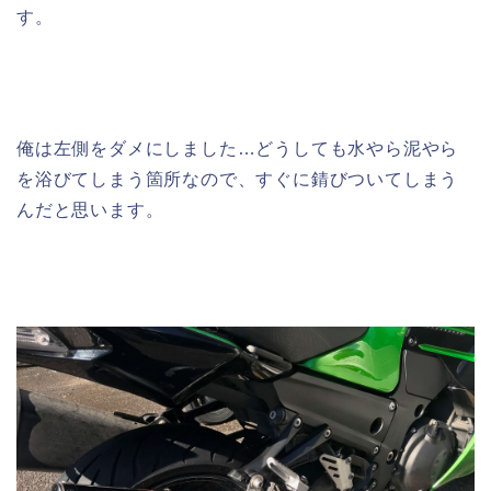
す。
俺は左側をダメにしました…どうしても水やら泥やら
を浴びてしまう箇所なので、すぐに錆びついてしまう
んだと思います。