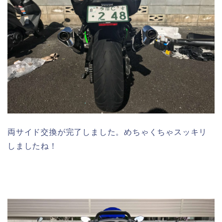
両サイド交換が完了しました。めちゃくちゃスッキリ
しましたね！