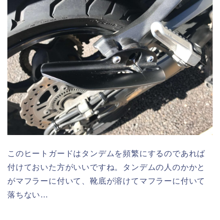
このヒートガードはタンデムを頻繁にするのであれば
付けておいた方がいいですね。タンデムの人のかかと
がマフラーに付いて、靴底が溶けてマフラーに付いて
落ちない…