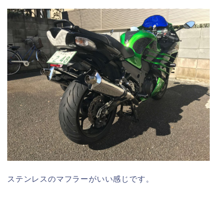
ステンレスのマフラーがいい感じです。