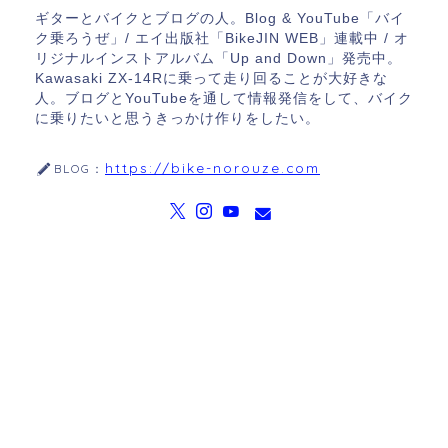
ギターとバイクとブログの人。Blog & YouTube「バイ
ク乗ろうぜ」/ エイ出版社「BikeJIN WEB」連載中 / オ
リジナルインストアルバム「Up and Down」発売中。
Kawasaki ZX-14Rに乗って走り回ることが大好きな
人。ブログとYouTubeを通して情報発信をして、バイク
に乗りたいと思うきっかけ作りをしたい。
https://bike-norouze.com
BLOG：