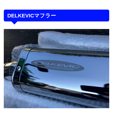
DELKEVICマフラー