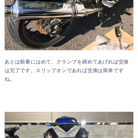
あとは順番にはめて、クランプを締めてあげれば交換
は完了です。スリップオンであれば交換は簡単です
ね。