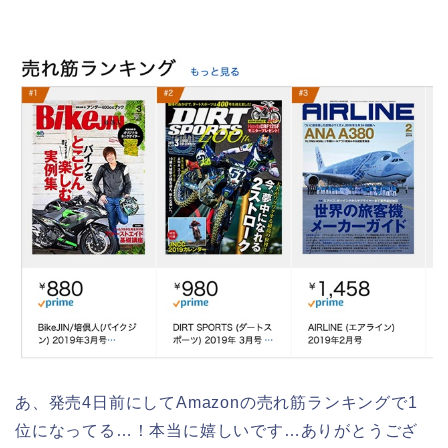
あ、発売4日前にしてAmazonの売れ筋ランキングで1
位になってる…！本当に嬉しいです…ありがとうござ