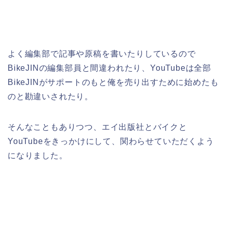
よく編集部で記事や原稿を書いたりしているので
BikeJINの編集部員と間違われたり、YouTubeは全部
BikeJINがサポートのもと俺を売り出すために始めたも
のと勘違いされたり。
そんなこともありつつ、エイ出版社とバイクと
YouTubeをきっかけにして、関わらせていただくよう
になりました。