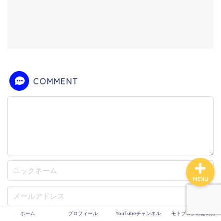
ホーム
プロフィール
COMMENT
YouTubeチャンネル
モトブログの始め方
MENU
ホーム
プロフィール
YouTubeチャンネル
モトブログの始め方