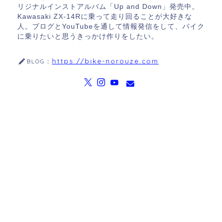
リジナルインストアルバム「Up and Down」発売中。
Kawasaki ZX-14Rに乗って走り回ることが大好きな
人。ブログとYouTubeを通して情報発信をして、バイク
に乗りたいと思うきっかけ作りをしたい。
https://bike-norouze.com
BLOG：