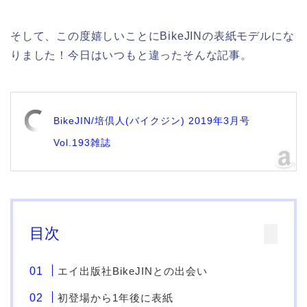
そして、この度嬉しいことにBikeJINの表紙モデルにな
りました！今日はいつもと違ったそんな記事。
BikeJIN/培倶人(バイクジン) 2019年3月号
Vol.193雑誌
目次
エイ出版社BikeJINとの出会い
初登場から1年後に表紙