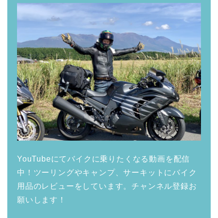
YouTubeにてバイクに乗りたくなる動画を配信
中！ツーリングやキャンプ、サーキットにバイク
用品のレビューをしています。チャンネル登録お
願いします！