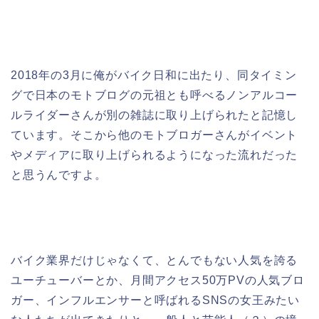
2018年の3月に俺がバイク日和に出たり、同タイミン
グで日本のモトブログの元祖とも呼べるノンアルコー
ルライダーさんが別の雑誌に取り上げられたと記憶し
ています。そこから他のモトブロガーさんがイベント
やメディアに取り上げられるようになった流れだった
と思うんですよ。
バイク業界だけじゃなくて、とんでもない人気を誇る
ユーチューバーとか、月間アクセス50万PVの人気ブロ
ガー、インフルエンサーと呼ばれるSNSの女王みたい