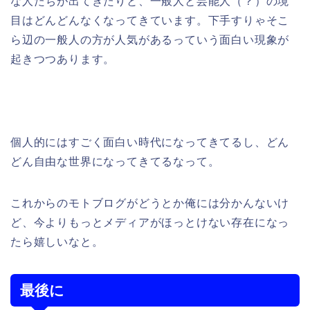
な人たちが出てきたりと、一般人と芸能人（？）の境
目はどんどんなくなってきています。下手すりゃそこ
ら辺の一般人の方が人気があるっていう面白い現象が
起きつつあります。
個人的にはすごく面白い時代になってきてるし、どん
どん自由な世界になってきてるなって。
これからのモトブログがどうとか俺には分かんないけ
ど、今よりもっとメディアがほっとけない存在になっ
たら嬉しいなと。
最後に