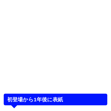
初登場から1年後に表紙