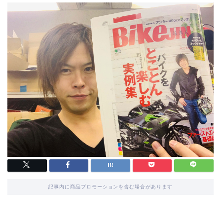
記事内に商品プロモーションを含む場合があります