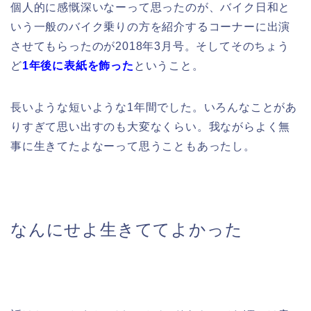
個人的に感慨深いなーって思ったのが、バイク日和と
いう一般のバイク乗りの方を紹介するコーナーに出演
させてもらったのが2018年3月号。そしてそのちょう
ど
1年後に表紙を飾った
ということ。
長いような短いような1年間でした。いろんなことがあ
りすぎて思い出すのも大変なくらい。我ながらよく無
事に生きてたよなーって思うこともあったし。
なんにせよ生きててよかった