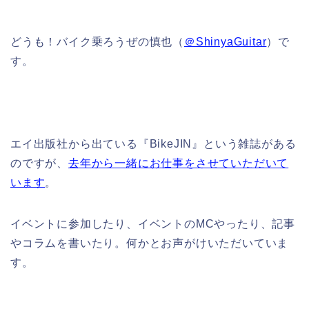
どうも！バイク乗ろうぜの慎也（
＠ShinyaGuitar
）で
す。
エイ出版社から出ている『BikeJIN』という雑誌がある
のですが、
去年から一緒にお仕事をさせていただいて
います
。
イベントに参加したり、イベントのMCやったり、記事
やコラムを書いたり。何かとお声がけいただいていま
す。