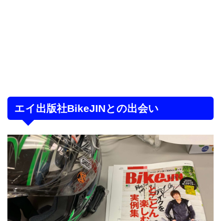
エイ出版社BikeJINとの出会い