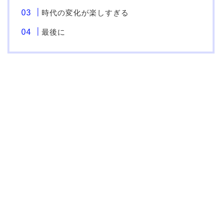
時代の変化が楽しすぎる
最後に