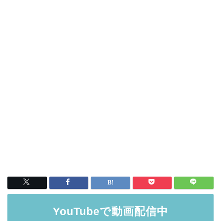
YouTubeで動画配信中