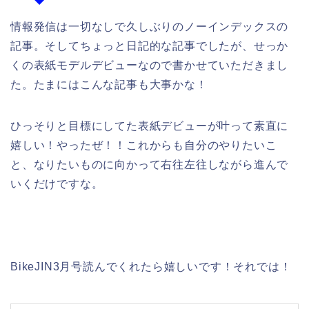
情報発信は一切なしで久しぶりのノーインデックスの
記事。そしてちょっと日記的な記事でしたが、せっか
くの表紙モデルデビューなので書かせていただきまし
た。たまにはこんな記事も大事かな！
ひっそりと目標にしてた表紙デビューが叶って素直に
嬉しい！やったぜ！！これからも自分のやりたいこ
と、なりたいものに向かって右往左往しながら進んで
いくだけですな。
BikeJIN3月号読んでくれたら嬉しいです！それでは！