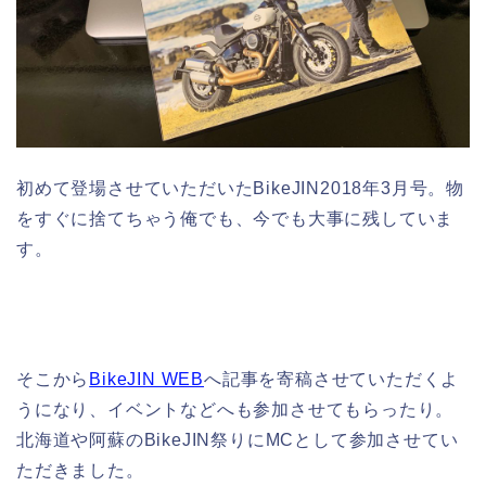
初めて登場させていただいたBikeJIN2018年3月号。物
をすぐに捨てちゃう俺でも、今でも大事に残していま
す。
そこから
BikeJIN WEB
へ記事を寄稿させていただくよ
うになり、イベントなどへも参加させてもらったり。
北海道や阿蘇のBikeJIN祭りにMCとして参加させてい
ただきました。