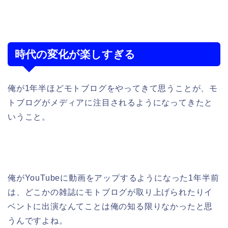
時代の変化が楽しすぎる
俺が1年半ほどモトブログをやってきて思うことが、モ
トブログがメディアに注目されるようになってきたと
いうこと。
俺がYouTubeに動画をアップするようになった1年半前
は、どこかの雑誌にモトブログが取り上げられたりイ
ベントに出演なんてことは俺の知る限りなかったと思
うんですよね。