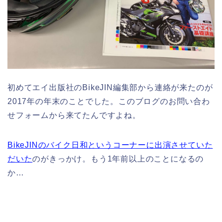
初めてエイ出版社のBikeJIN編集部から連絡が来たのが
2017年の年末のことでした。このブログのお問い合わ
せフォームから来てたんですよね。
BikeJINのバイク日和というコーナーに出演させていた
だいた
のがきっかけ。もう1年前以上のことになるの
か…