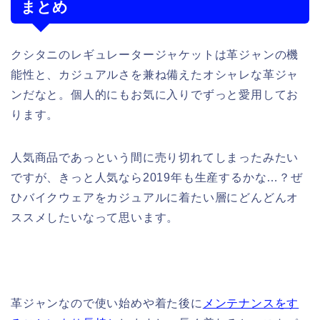
まとめ
クシタニのレギュレータージャケットは革ジャンの機
能性と、カジュアルさを兼ね備えたオシャレな革ジャ
ンだなと。個人的にもお気に入りでずっと愛用してお
ります。
人気商品であっという間に売り切れてしまったみたい
ですが、きっと人気なら2019年も生産するかな…？ぜ
ひバイクウェアをカジュアルに着たい層にどんどんオ
ススメしたいなって思います。
革ジャンなので使い始めや着た後に
メンテナンスをす