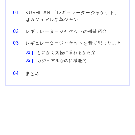
KUSHITANI『レギュレータージャケット』
はカジュアルな革ジャン
レギュレータージャケットの機能紹介
レギュレータージャケットを着て思ったこと
とにかく気軽に着れるから楽
カジュアルなのに機能的
まとめ