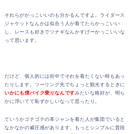
それらがかっこいいのも分かるんですよ。ライダース
ジャケットなんかは似合う人が着てたらかっこいい
し、レースも好きでツナギなんかすげーかっこいいな
って思います。
だけど、個人的には街中でそれを着たくない時もあっ
たりします。ツーリング先でちょっと観光するときに
いかにも僕バイク乗りなんです
みたいな格好が、明ら
かに浮いてて恥ずかしいなって思ったり。
ていうかゴテゴテの革ジャンを着た人が集団でいると
なかなかの威圧感があります。もっとシンプルに普段