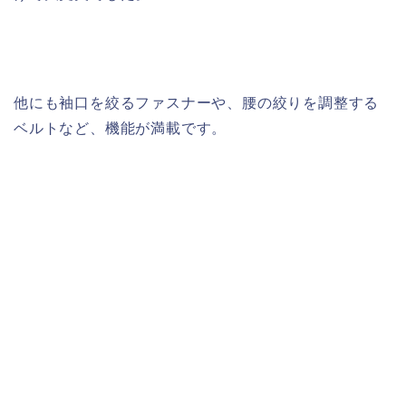
他にも袖口を絞るファスナーや、腰の絞りを調整する
ベルトなど、機能が満載です。