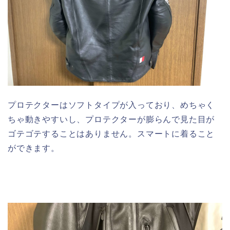
プロテクターはソフトタイプが入っており、めちゃく
ちゃ動きやすいし、プロテクターが膨らんで見た目が
ゴテゴテすることはありません。スマートに着ること
ができます。