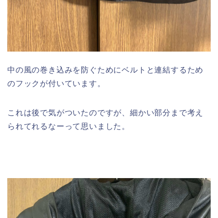
中の風の巻き込みを防ぐためにベルトと連結するため
のフックが付いています。
これは後で気がついたのですが、細かい部分まで考え
られてれるなーって思いました。