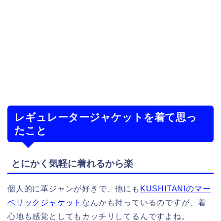
レギュレータージャケットを着て思っ
たこと
とにかく気軽に着れるから楽
個人的に革ジャンが好きで、他にも
KUSHITANIのマー
ベリックジャケット
なんかも持っているのですが、着
心地も感覚としてもカッチリしてるんですよね。