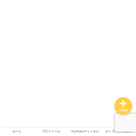
ホーム
プロフィール
YouTubeチャンネル
モトブログの始め方
MENU
ホーム
プロフィール
YouTubeチャンネル
モトブログの始め方