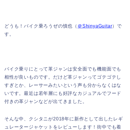
どうも！バイク乗ろうぜの慎也（
＠ShinyaGuitar
）で
す。
バイク乗りにとって革ジャンは安全面でも機能面でも
相性が良いものです。だけど革ジャンってゴテゴテし
すぎとか、レーサーみたいという声も分からなくはな
いです。最近は若年層にも好評なカジュアルでフード
付きの革ジャンなどが出てきました。
そんな中、クシタニが2018年に新作として出したレギ
ュレータージャケットをレビューします！街中でも着