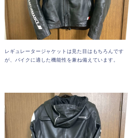
レギュレータージャケットは見た目はもちろんです
が、バイクに適した機能性を兼ね備えています。