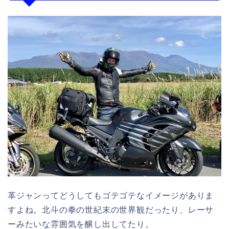
革ジャンってどうしてもゴテゴテなイメージがありま
すよね。北斗の拳の世紀末の世界観だったり、レーサ
ーみたいな雰囲気を醸し出してたり。