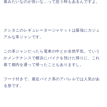
着みたいなのが良いな…って思う時もあるんですよ。
クシタニのレギュレータージャケットは最強にカジュ
アルな革ジャンです。
この革ジャンだったら電車の中とか全然平気。ていう
かメンテナンスで横浜にバイクを預けた帰りに、これ
着て都内を通って帰ったこともありますし。
フード付きで、最近バイク系のアパレルでは人気があ
る形です。