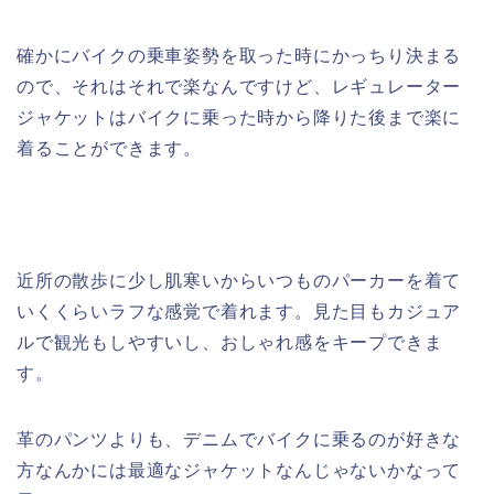
確かにバイクの乗車姿勢を取った時にかっちり決まる
ので、それはそれで楽なんですけど、レギュレーター
ジャケットはバイクに乗った時から降りた後まで楽に
着ることができます。
近所の散歩に少し肌寒いからいつものパーカーを着て
いくくらいラフな感覚で着れます。見た目もカジュア
ルで観光もしやすいし、おしゃれ感をキープできま
す。
革のパンツよりも、デニムでバイクに乗るのが好きな
方なんかには最適なジャケットなんじゃないかなって