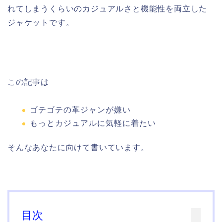
れてしまうくらいのカジュアルさと機能性を両立した
ジャケットです。
この記事は
ゴテゴテの革ジャンが嫌い
もっとカジュアルに気軽に着たい
そんなあなたに向けて書いています。
目次