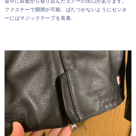
背中に前面から取り込んだエアーの出口があります。
ファスナーで開閉が可能。ばたつかないようにセンタ
ーにはマジックテープを装着。