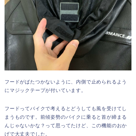
フードがばたつかないように、内側で止められるよう
にマジックテープが付いています。
フードってバイクで考えるとどうしても風を受けてし
まうものです。前傾姿勢のバイクに乗ると首が締まる
んじゃないかな？って思ってたけど、この機能のおか
げで大丈夫でした。