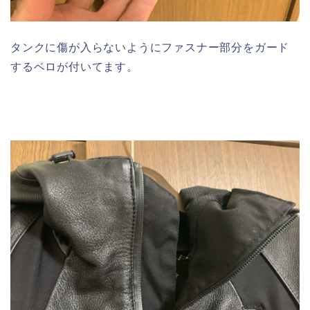
タンクに傷が入らないようにファスナー部分をガード
するベロが付いてます。