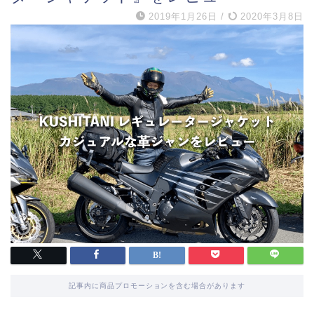
2019年1月26日
/
2020年3月8日
記事内に商品プロモーションを含む場合があります