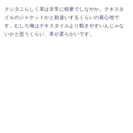
クシタニらしく革は非常に軽量でしなやか。テキスタ
イルのジャケットかと勘違いするくらいの着心地で
す。むしろ俺はテキスタイルより動きやすいんじゃな
いかと思うくらい、革が柔らかいです。