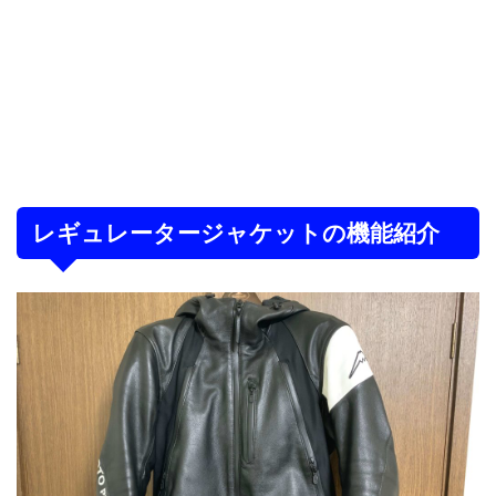
レギュレータージャケットの機能紹介