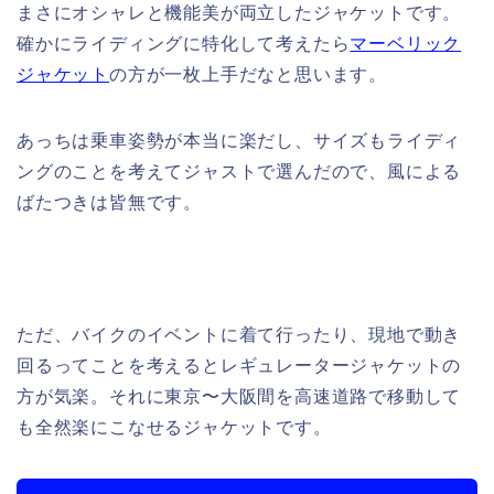
まさにオシャレと機能美が両立したジャケットです。
確かにライディングに特化して考えたら
マーベリック
ジャケット
の方が一枚上手だなと思います。
あっちは乗車姿勢が本当に楽だし、サイズもライディ
ングのことを考えてジャストで選んだので、風による
ばたつきは皆無です。
ただ、バイクのイベントに着て行ったり、現地で動き
回るってことを考えるとレギュレータージャケットの
方が気楽。それに東京〜大阪間を高速道路で移動して
も全然楽にこなせるジャケットです。