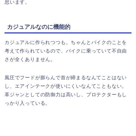
思います。
カジュアルなのに機能的
カジュアルに作られつつも。ちゃんとバイクのことを
考えて作られているので、バイクに乗っていて不自由
さが全くありません。
風圧でフードが膨らんで首が締まるなんてことはない
し、エアインテークが使いにくいなんてこともない。
革ジャンとしての防御力は高いし、プロテクターもし
っかり入っている。