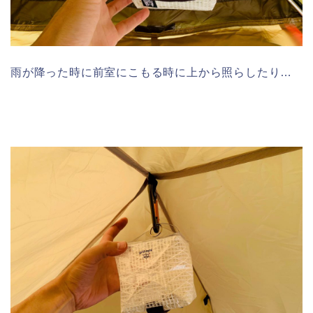
雨が降った時に前室にこもる時に上から照らしたり…