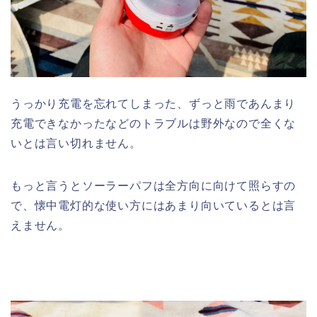
うっかり充電を忘れてしまった、ずっと雨であんまり
充電できなかったなどのトラブルは野外なので全くな
いとは言い切れません。
もっと言うとソーラーパフは全方向に向けて照らすの
で、懐中電灯的な使い方にはあまり向いているとは言
えません。