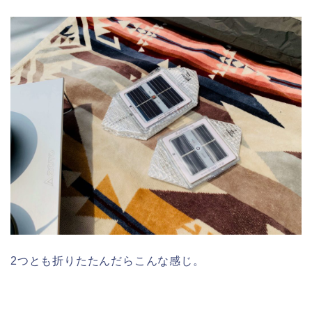
2つとも折りたたんだらこんな感じ。