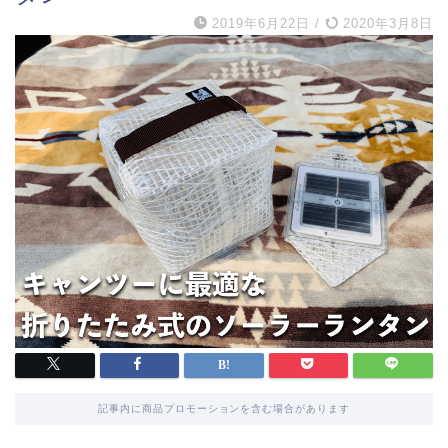
2019年6月22日
/
2020年3月8日
記事内に商品プロモーションを含む場合があります