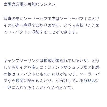
太陽光充電が可能なランタン。
写真の左がソーラーパフで右はソーラーパフミニとサ
イズが違う商品ではありますが、どちらも折りたため
てコンパクトに収納することができます。
キャンプツーリングは積載が限られているため、どう
してもサイズを変えにくいテントやシュラフなど以外
の物はコンパクトなものになりがちです。ソーラーパ
フなら隙間に詰め込んだり、小分けしている収納袋に
一緒に入れておくことができるんです。