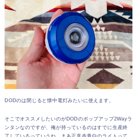
DODのは閉じると懐中電灯みたいに使えます。
そこでオススメしたいのがDODのポップアップ2Wayラ
ンタンなのですが、俺が持っているのはすでに生産終
了しているっていうね。まあ正直赤青白のライトって