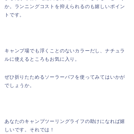
か。ランニングコストを抑えられるのも嬉しいポイン
トです。
キャンプ場でも浮くことのないカラーだし、ナチュラ
ルに使えるところもお気に入り。
ぜひ折りたためるソーラーパフを使ってみてはいかが
でしょうか。
あなたのキャンプツーリングライフの助けになれば嬉
しいです。それでは！