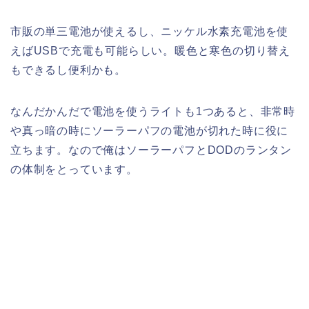
市販の単三電池が使えるし、ニッケル水素充電池を使
えばUSBで充電も可能らしい。暖色と寒色の切り替え
もできるし便利かも。
なんだかんだで電池を使うライトも1つあると、非常時
や真っ暗の時にソーラーパフの電池が切れた時に役に
立ちます。なので俺はソーラーパフとDODのランタン
の体制をとっています。