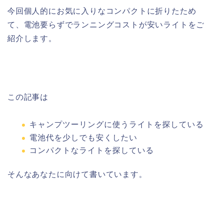
今回個人的にお気に入りなコンパクトに折りたため
て、電池要らずでランニングコストが安いライトをご
紹介します。
この記事は
キャンプツーリングに使うライトを探している
電池代を少しでも安くしたい
コンパクトなライトを探している
そんなあなたに向けて書いています。