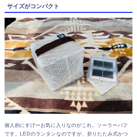
サイズがコンパクト
個人的にすげーお気に入りなのがこれ。ソーラーパフ
です。LEDのランタンなのですが、折りたたみ式かつ