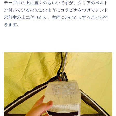
テーブルの上に置くのもいいですが、クリアのベルト
が付いているのでこのようにカラビナをつけてテント
の前室の上に付けたり、室内にかけたりすることがで
きます。