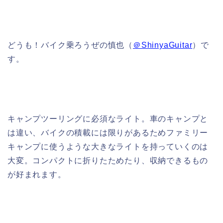
どうも！バイク乗ろうぜの慎也（
＠ShinyaGuitar
）で
す。
キャンプツーリングに必須なライト。車のキャンプと
は違い、バイクの積載には限りがあるためファミリー
キャンプに使うような大きなライトを持っていくのは
大変。コンパクトに折りたためたり、収納できるもの
が好まれます。