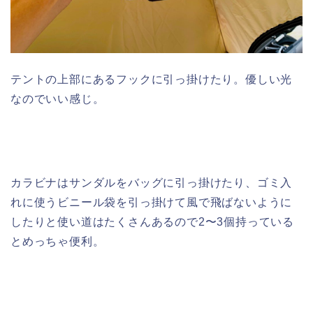
テントの上部にあるフックに引っ掛けたり。優しい光
なのでいい感じ。
カラビナはサンダルをバッグに引っ掛けたり、ゴミ入
れに使うビニール袋を引っ掛けて風で飛ばないように
したりと使い道はたくさんあるので2〜3個持っている
とめっちゃ便利。