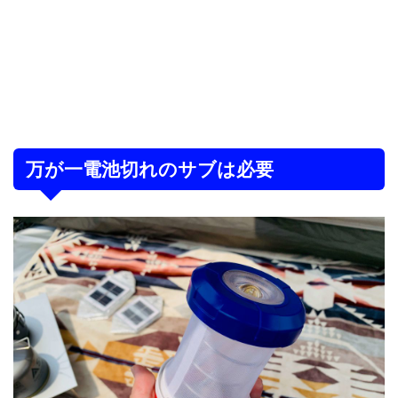
万が一電池切れのサブは必要