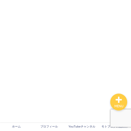
ホーム
プロフィール
YouTubeチャンネル
モトブログの始め方
MENU
ホーム
プロフィール
YouTubeチャンネル
モトブログの始め方