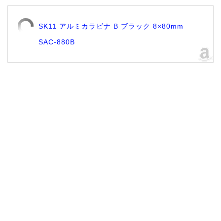
SK11 アルミカラビナ B ブラック 8×80mm
SAC-880B