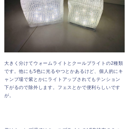
大きく分けてウォームライトとクールブライトの2種類
です。他にも5色に光るやつとかあるけど、個人的にキ
ャンプ場で紫とかにライトアップされてもテンション
下がるので除外します。フェスとかで便利らしいです
が。