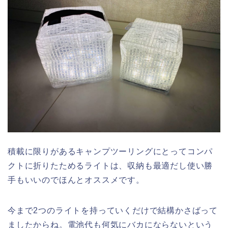
積載に限りがあるキャンプツーリングにとってコンパ
クトに折りたためるライトは、収納も最適だし使い勝
手もいいのでほんとオススメです。
今まで2つのライトを持っていくだけで結構かさばって
ましたからね。電池代も何気にバカにならないという