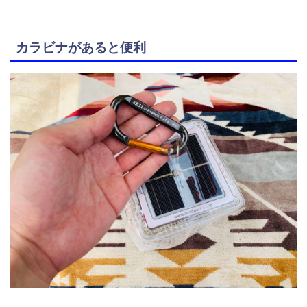
カラビナがあると便利