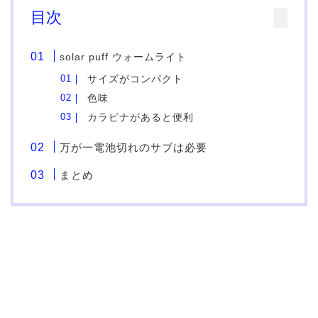
目次
solar puff ウォームライト
サイズがコンパクト
色味
カラビナがあると便利
万が一電池切れのサブは必要
まとめ