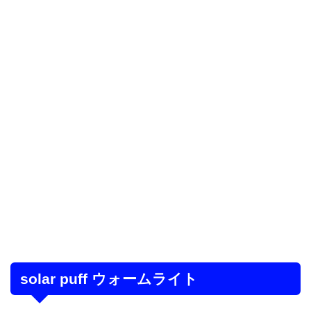
solar puff ウォームライト