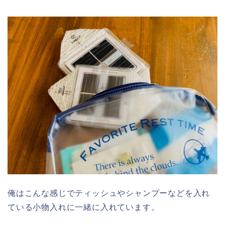
俺はこんな感じでティッシュやシャンプーなどを入れ
ている小物入れに一緒に入れています。